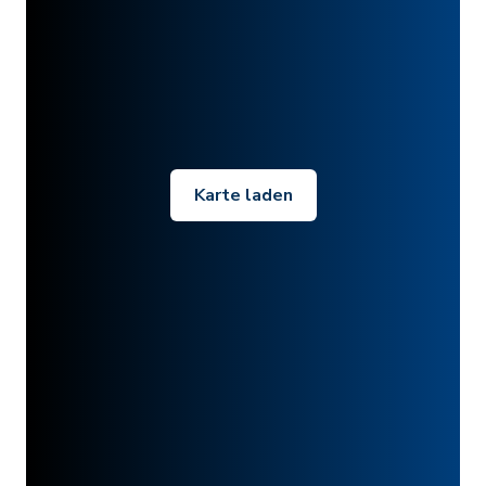
Karte laden