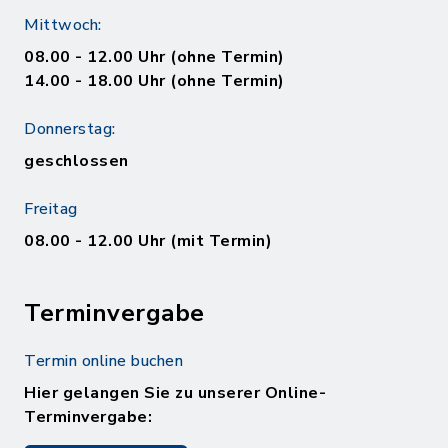
Mittwoch:
08.00 - 12.00 Uhr (ohne Termin)
14.00 - 18.00 Uhr (ohne Termin)
Donnerstag:
geschlossen
Freitag
08.00 - 12.00 Uhr (mit Termin)
Terminvergabe
Termin online buchen
Hier gelangen Sie zu unserer Online-
Terminvergabe: