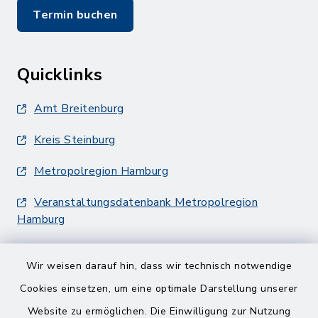
Termin buchen
Quicklinks
Amt Breitenburg
Kreis Steinburg
Metropolregion Hamburg
Veranstaltungsdatenbank Metropolregion
Hamburg
Wir weisen darauf hin, dass wir technisch notwendige
Cookies einsetzen, um eine optimale Darstellung unserer
Website zu ermöglichen. Die Einwilligung zur Nutzung