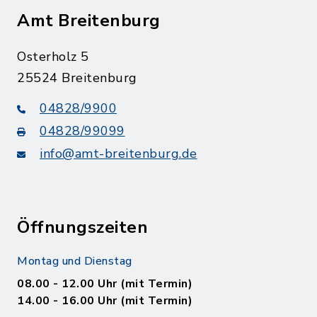
Amt Breitenburg
Osterholz 5
25524 Breitenburg
04828/9900
04828/99099
info@amt-breitenburg.de
Öffnungszeiten
Montag und Dienstag
08.00 - 12.00 Uhr (mit Termin)
14.00 - 16.00 Uhr (mit Termin)