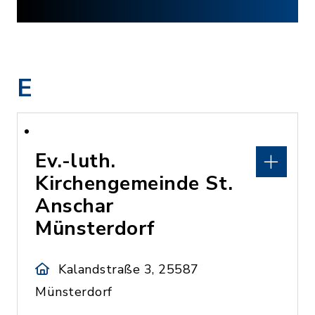
E
Ev.-luth.
Kirchengemeinde St.
Anschar
Münsterdorf
Kalandstraße 3, 25587
Münsterdorf