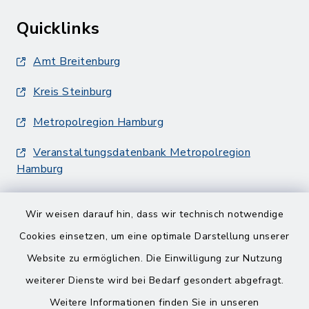
Quicklinks
Amt Breitenburg
Kreis Steinburg
Metropolregion Hamburg
Veranstaltungsdatenbank Metropolregion
Hamburg
Wir weisen darauf hin, dass wir technisch notwendige
Cookies einsetzen, um eine optimale Darstellung unserer
Website zu ermöglichen. Die Einwilligung zur Nutzung
Kontakt
weiterer Dienste wird bei Bedarf gesondert abgefragt.
Weitere Informationen finden Sie in unseren
Barrierefreiheit