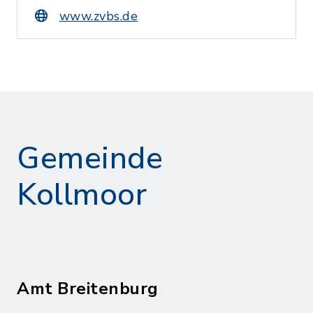
www.zvbs.de
Gemeinde
Kollmoor
Amt Breitenburg