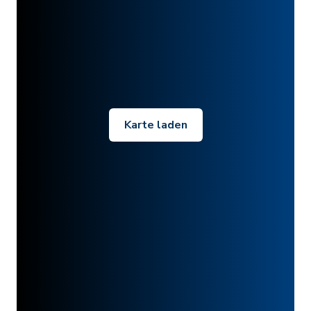
Karte laden