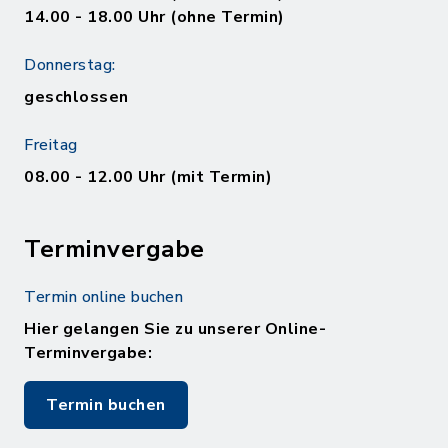
14.00 - 18.00 Uhr (ohne Termin)
Donnerstag:
geschlossen
Freitag
08.00 - 12.00 Uhr (mit Termin)
Terminvergabe
Termin online buchen
Hier gelangen Sie zu unserer Online-
Terminvergabe:
Termin buchen