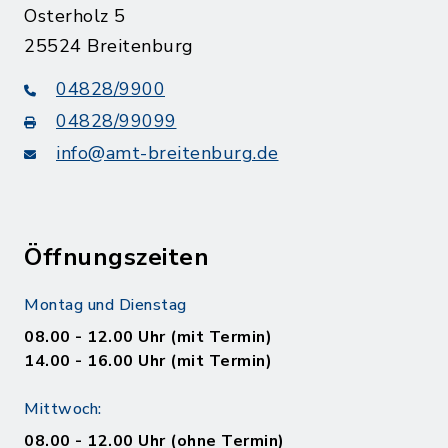
Osterholz 5
25524 Breitenburg
04828/9900
04828/99099
info@amt-breitenburg.de
Öffnungszeiten
Montag und Dienstag
08.00 - 12.00 Uhr (mit Termin)
14.00 - 16.00 Uhr (mit Termin)
Mittwoch:
08.00 - 12.00 Uhr (ohne Termin)