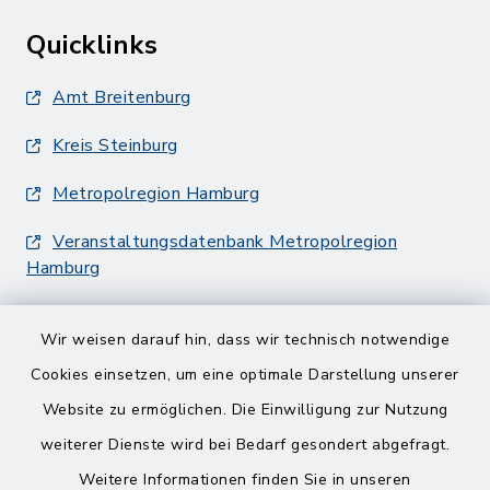
Quicklinks
Amt Breitenburg
Kreis Steinburg
Metropolregion Hamburg
Veranstaltungsdatenbank Metropolregion
Hamburg
Wir weisen darauf hin, dass wir technisch notwendige
Cookies einsetzen, um eine optimale Darstellung unserer
Website zu ermöglichen. Die Einwilligung zur Nutzung
Kontakt
weiterer Dienste wird bei Bedarf gesondert abgefragt.
Weitere Informationen finden Sie in unseren
Barrierefreiheit