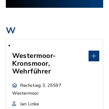
W
Westermoor-
Kronsmoor,
Wehrführer
Rechstieg 3, 25597
Westermoor
Jan Linke