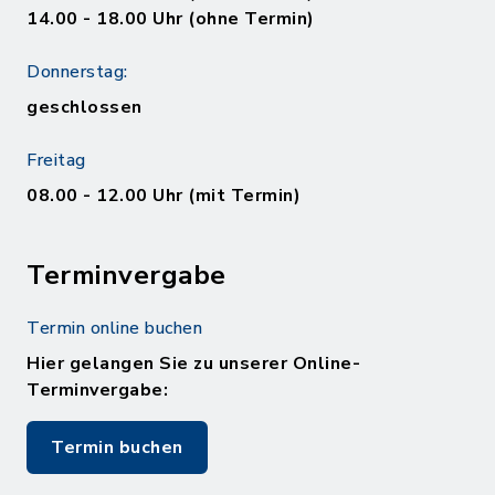
14.00 - 18.00 Uhr (ohne Termin)
Donnerstag:
geschlossen
Freitag
08.00 - 12.00 Uhr (mit Termin)
Terminvergabe
Termin online buchen
Hier gelangen Sie zu unserer Online-
Terminvergabe:
Termin buchen