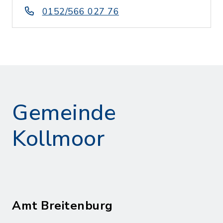
0152/566 027 76
Gemeinde
Kollmoor
Amt Breitenburg