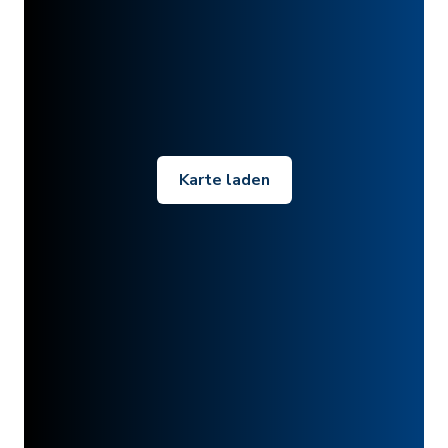
Karte laden