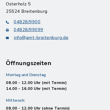
Osterholz 5
25524 Breitenburg
04828/9900
04828/99099
info@amt-breitenburg.de
Öffnungszeiten
Montag und Dienstag
08.00 - 12.00 Uhr (mit Termin)
14.00 - 16.00 Uhr (mit Termin)
Mittwoch:
08.00 - 12.00 Uhr (ohne Termin)