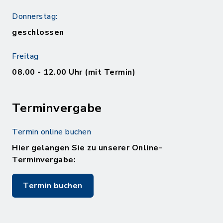
Donnerstag:
geschlossen
Freitag
08.00 - 12.00 Uhr (mit Termin)
Terminvergabe
Termin online buchen
Hier gelangen Sie zu unserer Online-
Terminvergabe:
Termin buchen