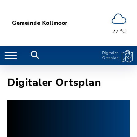
Gemeinde Kollmoor
27 °C
Digitaler
Ortsplan
Digitaler Ortsplan