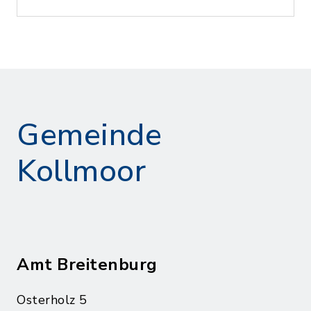
Gemeinde
Kollmoor
Amt Breitenburg
Osterholz 5