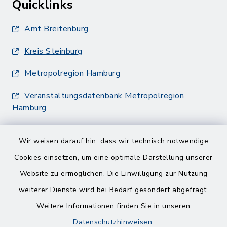
Quicklinks
Amt Breitenburg
Kreis Steinburg
Metropolregion Hamburg
Veranstaltungsdatenbank Metropolregion
Hamburg
Wir weisen darauf hin, dass wir technisch notwendige
Cookies einsetzen, um eine optimale Darstellung unserer
Website zu ermöglichen. Die Einwilligung zur Nutzung
Kontakt
weiterer Dienste wird bei Bedarf gesondert abgefragt.
Weitere Informationen finden Sie in unseren
Barrierefreiheit
Datenschutzhinweisen
.