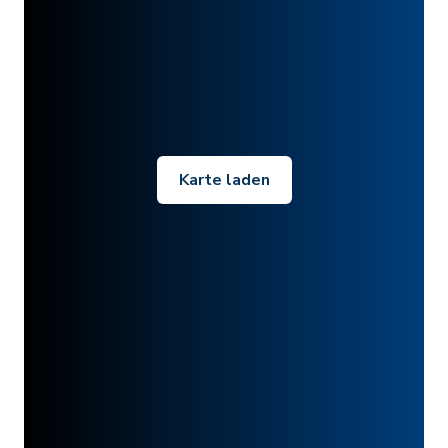
Karte laden