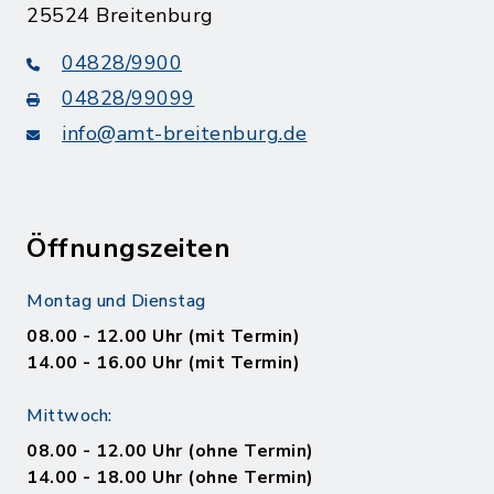
25524 Breitenburg
04828/9900
04828/99099
info@amt-breitenburg.de
Öffnungszeiten
Montag und Dienstag
08.00 - 12.00 Uhr (mit Termin)
14.00 - 16.00 Uhr (mit Termin)
Mittwoch:
08.00 - 12.00 Uhr (ohne Termin)
14.00 - 18.00 Uhr (ohne Termin)