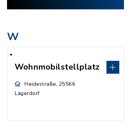
W
Wohnmobilstellplatz
Heidestraße, 25566
Lägerdorf