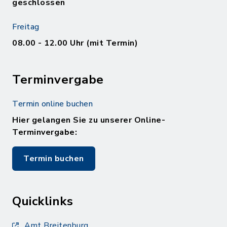
geschlossen
Freitag
08.00 - 12.00 Uhr (mit Termin)
Terminvergabe
Termin online buchen
Hier gelangen Sie zu unserer Online-
Terminvergabe:
Termin buchen
Quicklinks
Amt Breitenburg