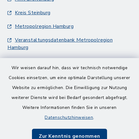
Kreis Steinburg
Metropolregion Hamburg
Veranstaltungsdatenbank Metropolregion
Hamburg
Wir weisen darauf hin, dass wir technisch notwendige
Cookies einsetzen, um eine optimale Darstellung unserer
Website zu ermöglichen. Die Einwilligung zur Nutzung
Kontakt
weiterer Dienste wird bei Bedarf gesondert abgefragt.
Weitere Informationen finden Sie in unseren
Barrierefreiheit
Datenschutzhinweisen
.
Datenschutz
Zur Kenntnis genommen