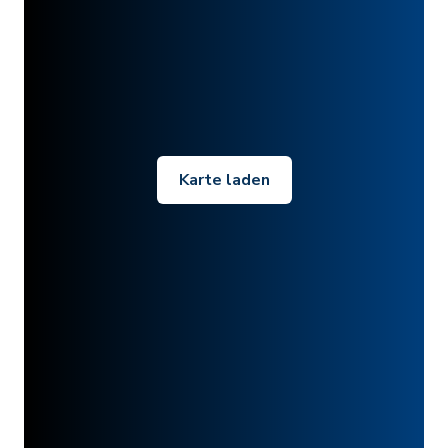
Karte laden