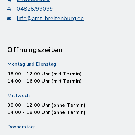
04828/99099
info@amt-breitenburg.de
Öffnungszeiten
Montag und Dienstag
08.00 - 12.00 Uhr (mit Termin)
14.00 - 16.00 Uhr (mit Termin)
Mittwoch:
08.00 - 12.00 Uhr (ohne Termin)
14.00 - 18.00 Uhr (ohne Termin)
Donnerstag: