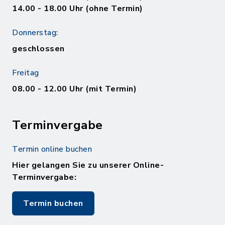
14.00 - 18.00 Uhr (ohne Termin)
Donnerstag:
geschlossen
Freitag
08.00 - 12.00 Uhr (mit Termin)
Terminvergabe
Termin online buchen
Hier gelangen Sie zu unserer Online-
Terminvergabe:
Termin buchen