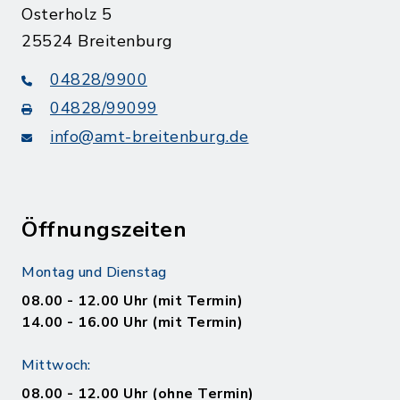
Osterholz 5
25524 Breitenburg
04828/9900
04828/99099
info@amt-breitenburg.de
Öffnungszeiten
Montag und Dienstag
08.00 - 12.00 Uhr (mit Termin)
14.00 - 16.00 Uhr (mit Termin)
Mittwoch:
08.00 - 12.00 Uhr (ohne Termin)