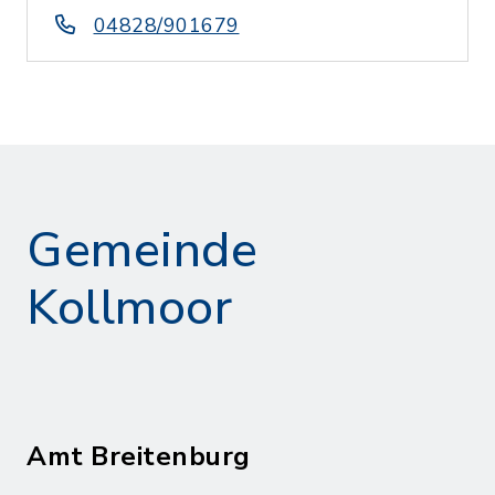
04828/901679
Gemeinde
Kollmoor
Amt Breitenburg