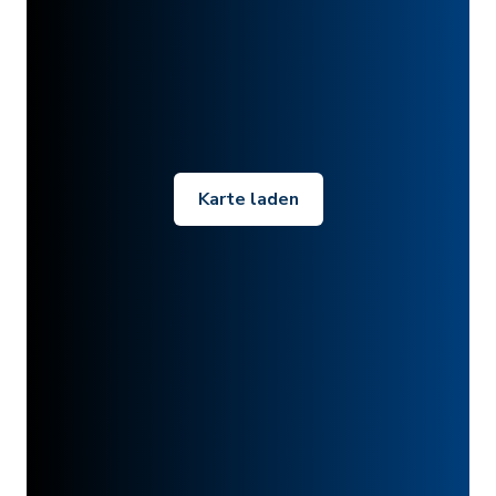
Karte laden