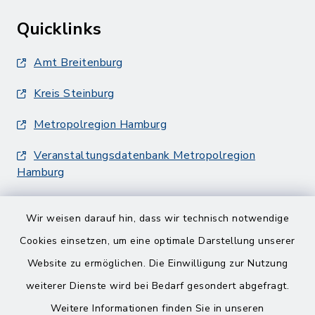
Quicklinks
Amt Breitenburg
Kreis Steinburg
Metropolregion Hamburg
Veranstaltungsdatenbank Metropolregion
Hamburg
Wir weisen darauf hin, dass wir technisch notwendige
Cookies einsetzen, um eine optimale Darstellung unserer
Website zu ermöglichen. Die Einwilligung zur Nutzung
Kontakt
weiterer Dienste wird bei Bedarf gesondert abgefragt.
Weitere Informationen finden Sie in unseren
Barrierefreiheit