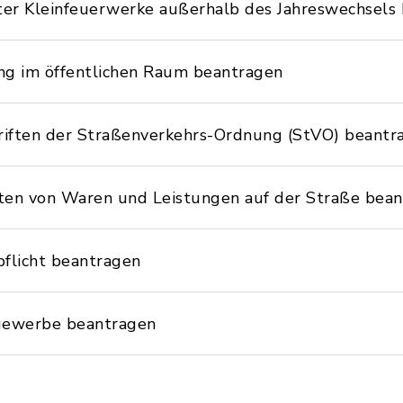
er Kleinfeuerwerke außerhalb des Jahreswechsels
 im öffentlichen Raum beantragen
ften der Straßenverkehrs-Ordnung (StVO) beantr
n von Waren und Leistungen auf der Straße bean
pflicht beantragen
gewerbe beantragen