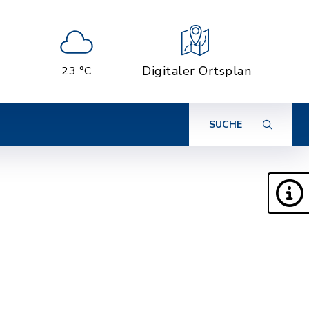
Digitaler Ortsplan
23 °C
SUCHE