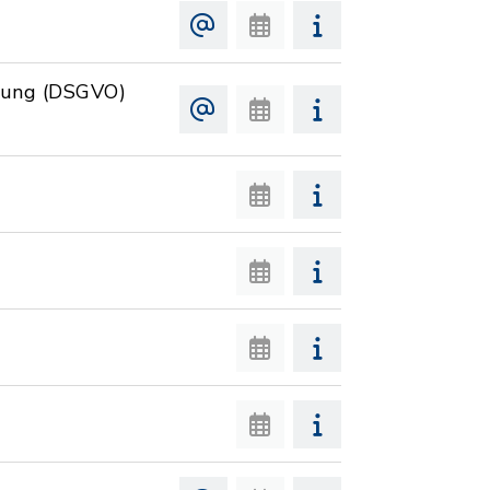
nung (DSGVO)