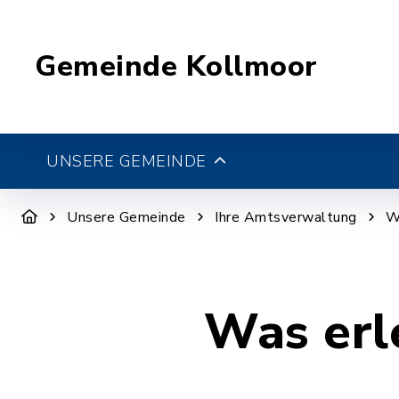
Gemeinde Kollmoor
UNSERE GEMEINDE
Unsere Gemeinde
Ihre Amtsverwaltung
W
Was erl