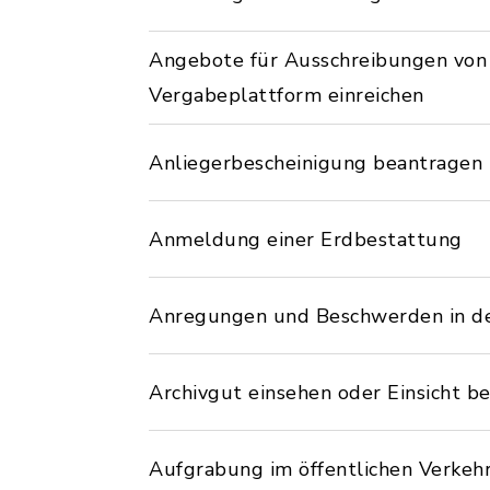
Angebote für Ausschreibungen von ö
Vergabeplattform einreichen
Anliegerbescheinigung beantragen
Anmeldung einer Erdbestattung
Anregungen und Beschwerden in d
Archivgut einsehen oder Einsicht b
Aufgrabung im öffentlichen Verke