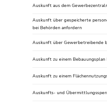
Auskunft aus dem Gewerbezentralr
Auskunft über gespeicherte perso
bei Behörden anfordern
Auskunft über Gewerbetreibende 
Auskunft zu einem Bebauungsplan
Auskunft zu einem Flächennutzung
Auskunfts- und Übermittlungssperr