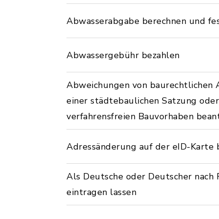
Abwasserabgabe berechnen und fe
Abwassergebühr bezahlen
Abweichungen von baurechtlichen 
einer städtebaulichen Satzung od
verfahrensfreien Bauvorhaben bean
Adressänderung auf der eID-Karte 
Als Deutsche oder Deutscher nach 
eintragen lassen