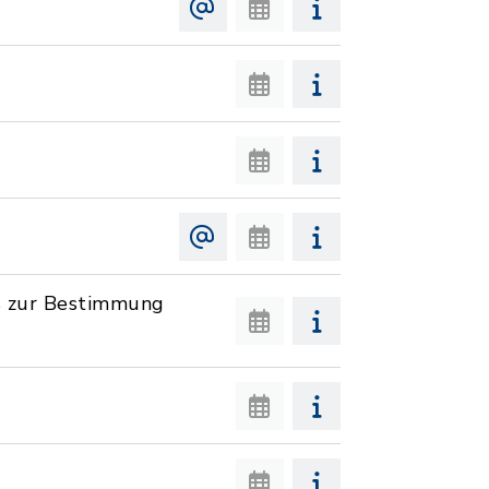
s zur Bestimmung