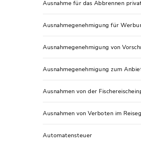
Ausnahme für das Abbrennen privat
Ausnahmegenehmigung für Werbung
Ausnahmegenehmigung von Vorschri
Ausnahmegenehmigung zum Anbiete
Ausnahmen von der Fischereischein
Ausnahmen von Verboten im Reise
Automatensteuer