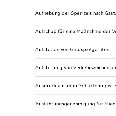
Aufhebung der Sperrzeit nach Gast
Aufschub für eine Maßnahme der V
Aufstellen von Geldspielgeräten
Aufstellung von Verkehrszeichen a
Ausdruck aus dem Geburtenregiste
Ausführungsgenehmigung für Flie