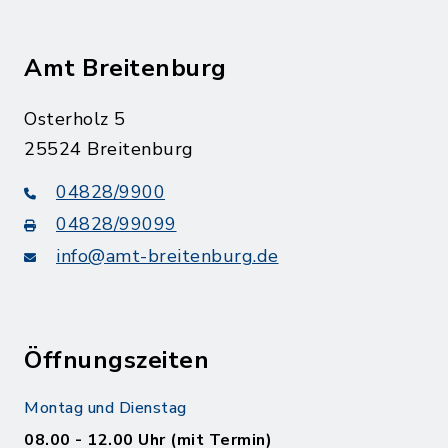
Amt Breitenburg
Osterholz 5
25524 Breitenburg
04828/9900
04828/99099
info@amt-breitenburg.de
Öffnungszeiten
Montag und Dienstag
08.00 - 12.00 Uhr (mit Termin)