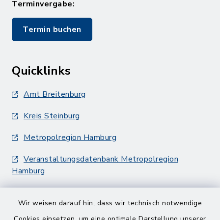
Terminvergabe:
Termin buchen
Quicklinks
Amt Breitenburg
Kreis Steinburg
Metropolregion Hamburg
Veranstaltungsdatenbank Metropolregion
Hamburg
Wir weisen darauf hin, dass wir technisch notwendige
Cookies einsetzen, um eine optimale Darstellung unserer