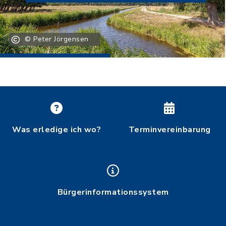
© Peter Jörgensen
Was erledige ich wo?
Terminvereinbarung
Bürgerinformationssystem