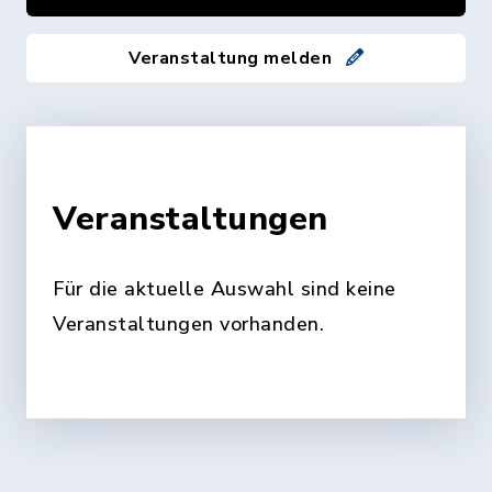
Veranstaltung melden
Veranstaltungen
Für die aktuelle Auswahl sind keine
Veranstaltungen vorhanden.