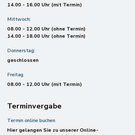
14.00 - 16.00 Uhr (mit Termin)
Mittwoch:
08.00 - 12.00 Uhr (ohne Termin)
14.00 - 18.00 Uhr (ohne Termin)
Donnerstag:
geschlossen
Freitag
08.00 - 12.00 Uhr (mit Termin)
Terminvergabe
Termin online buchen
Hier gelangen Sie zu unserer Online-