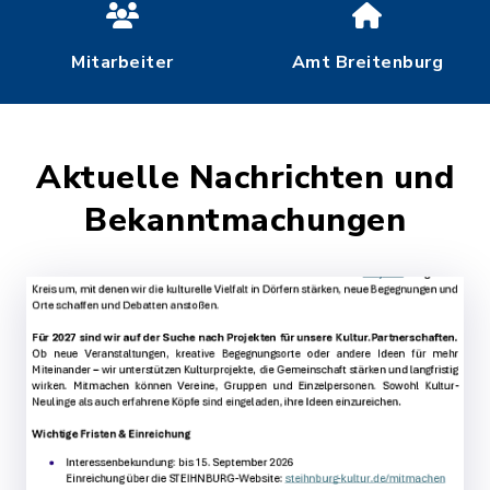
Mitarbeiter
Amt Breitenburg
Aktuelle Nachrichten und
Bekanntmachungen