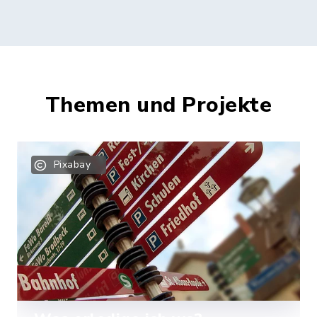
Themen und Projekte
Pixabay