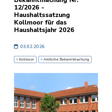
12/2026 -
Haushaltssatzung
Kollmoor für das
Haushaltsjahr 2026
03.02.2026
Kollmoor
Amtliche Bekanntmachung