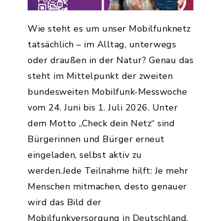
Wie steht es um unser Mobilfunknetz
tatsächlich – im Alltag, unterwegs
oder draußen in der Natur? Genau das
steht im Mittelpunkt der zweiten
bundesweiten Mobilfunk-Messwoche
vom 24. Juni bis 1. Juli 2026. Unter
dem Motto „Check dein Netz“ sind
Bürgerinnen und Bürger erneut
eingeladen, selbst aktiv zu
werden.Jede Teilnahme hilft: Je mehr
Menschen mitmachen, desto genauer
wird das Bild der
Mobilfunkversorgung in Deutschland.