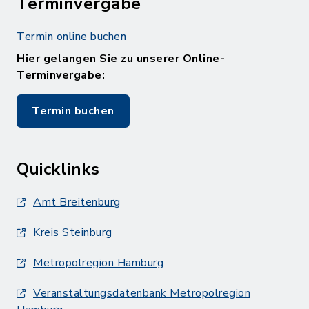
Terminvergabe
Termin online buchen
Hier gelangen Sie zu unserer Online-
Terminvergabe:
Termin buchen
Quicklinks
Amt Breitenburg
Kreis Steinburg
Metropolregion Hamburg
Veranstaltungsdatenbank Metropolregion