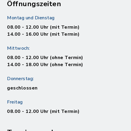
Öffnungszeiten
Montag und Dienstag
08.00 - 12.00 Uhr (mit Termin)
14.00 - 16.00 Uhr (mit Termin)
Mittwoch:
08.00 - 12.00 Uhr (ohne Termin)
14.00 - 18.00 Uhr (ohne Termin)
Donnerstag:
geschlossen
Freitag
08.00 - 12.00 Uhr (mit Termin)