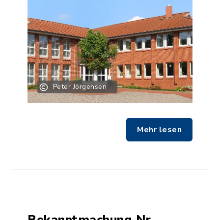
Peter Jörgensen
Mehr lesen
Bekanntmachung Nr.