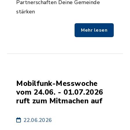
Partnerschaften Deine Gemeinde
stärken
Mehr lesen
Mobilfunk-Messwoche
vom 24.06. - 01.07.2026
ruft zum Mitmachen auf
22.06.2026