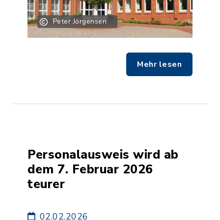
Peter Jörgensen
Mehr lesen
Personalausweis wird ab
dem 7. Februar 2026
teurer
02.02.2026