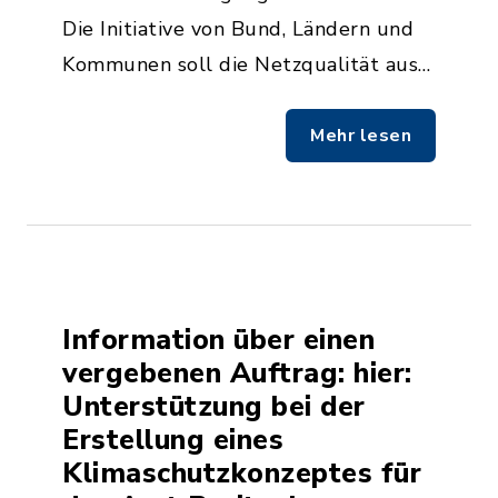
Die Initiative von Bund, Ländern und
Kommunen soll die Netzqualität aus…
Mehr lesen
Information über einen
vergebenen Auftrag: hier:
Unterstützung bei der
Erstellung eines
Klimaschutzkonzeptes für