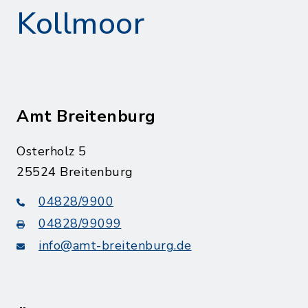
Kollmoor
Amt Breitenburg
Osterholz 5
25524 Breitenburg
04828/9900
04828/99099
info@amt-breitenburg.de