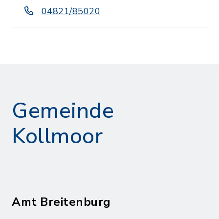
04821/85020
Gemeinde
Kollmoor
Amt Breitenburg