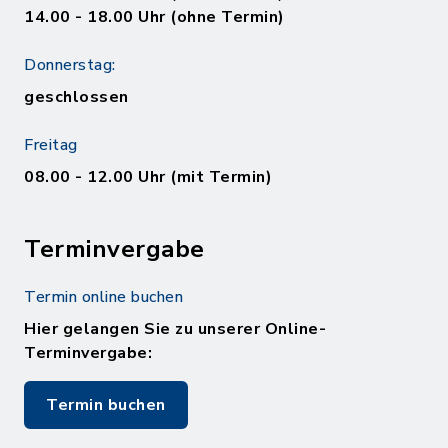
14.00 - 18.00 Uhr (ohne Termin)
Donnerstag:
geschlossen
Freitag
08.00 - 12.00 Uhr (mit Termin)
Terminvergabe
Termin online buchen
Hier gelangen Sie zu unserer Online-
Terminvergabe:
Termin buchen