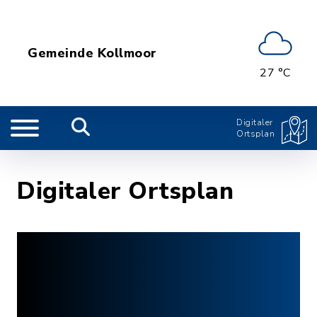
Gemeinde Kollmoor
27 °C
Digitaler
Ortsplan
Digitaler Ortsplan