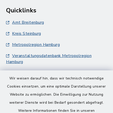
Quicklinks
Amt Breitenburg
Kreis Steinburg
Metropolregion Hamburg
Veranstaltungsdatenbank Metropolregion
Hamburg
Wir weisen darauf hin, dass wir technisch notwendige
Cookies einsetzen, um eine optimale Darstellung unserer
Website zu ermöglichen. Die Einwilligung zur Nutzung
Kontakt
weiterer Dienste wird bei Bedarf gesondert abgefragt.
Weitere Informationen finden Sie in unseren
Barrierefreiheit