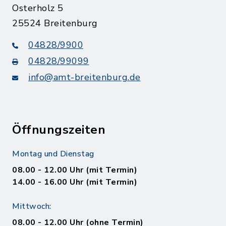
Osterholz 5
25524 Breitenburg
04828/9900
04828/99099
info@amt-breitenburg.de
Öffnungszeiten
Montag und Dienstag
08.00 - 12.00 Uhr (mit Termin)
14.00 - 16.00 Uhr (mit Termin)
Mittwoch:
08.00 - 12.00 Uhr (ohne Termin)