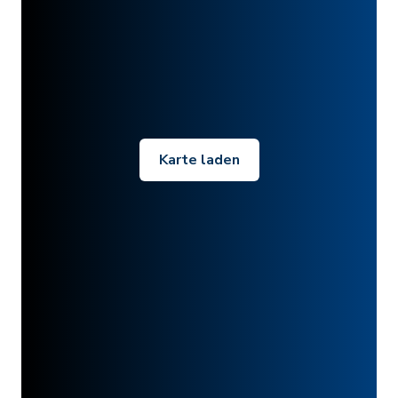
Karte laden