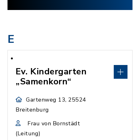
E
Ev. Kindergarten
„Samenkorn“
Gartenweg 13, 25524
Breitenburg
Frau von Bornstädt
(Leitung)