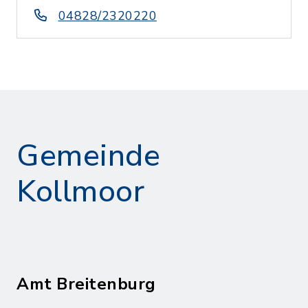
04828/2320220
Gemeinde
Kollmoor
Amt Breitenburg