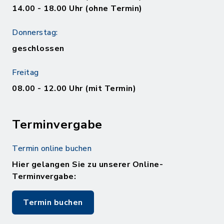
14.00 - 18.00 Uhr (ohne Termin)
Donnerstag:
geschlossen
Freitag
08.00 - 12.00 Uhr (mit Termin)
Terminvergabe
Termin online buchen
Hier gelangen Sie zu unserer Online-
Terminvergabe:
Termin buchen