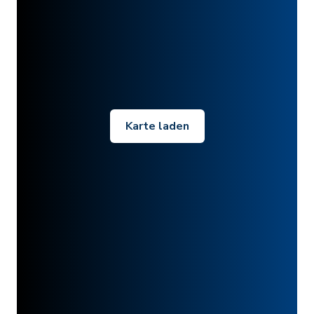
Karte laden