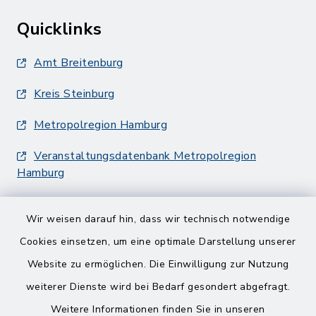
Quicklinks
Amt Breitenburg
Kreis Steinburg
Metropolregion Hamburg
Veranstaltungsdatenbank Metropolregion
Hamburg
Wir weisen darauf hin, dass wir technisch notwendige
Cookies einsetzen, um eine optimale Darstellung unserer
Website zu ermöglichen. Die Einwilligung zur Nutzung
Kontakt
weiterer Dienste wird bei Bedarf gesondert abgefragt.
Weitere Informationen finden Sie in unseren
Barrierefreiheit