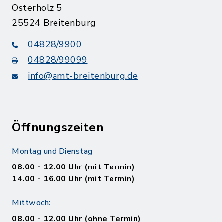
Osterholz 5
25524 Breitenburg
04828/9900
04828/99099
info@amt-breitenburg.de
Öffnungszeiten
Montag und Dienstag
08.00 - 12.00 Uhr (mit Termin)
14.00 - 16.00 Uhr (mit Termin)
Mittwoch:
08.00 - 12.00 Uhr (ohne Termin)