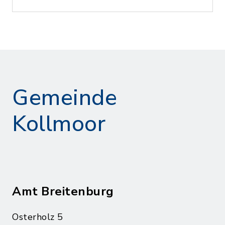
Gemeinde
Kollmoor
Amt Breitenburg
Osterholz 5