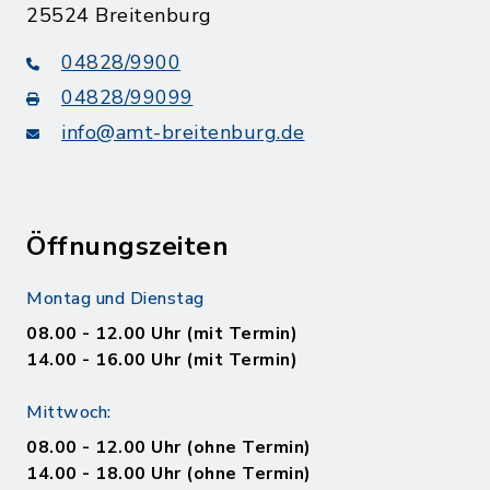
25524 Breitenburg
04828/9900
04828/99099
info@amt-breitenburg.de
Öffnungszeiten
Montag und Dienstag
08.00 - 12.00 Uhr (mit Termin)
14.00 - 16.00 Uhr (mit Termin)
Mittwoch:
08.00 - 12.00 Uhr (ohne Termin)
14.00 - 18.00 Uhr (ohne Termin)