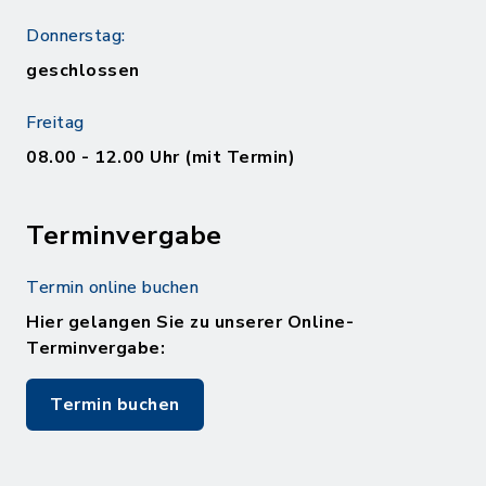
Donnerstag:
geschlossen
Freitag
08.00 - 12.00 Uhr (mit Termin)
Terminvergabe
Termin online buchen
Hier gelangen Sie zu unserer Online-
Terminvergabe:
Termin buchen