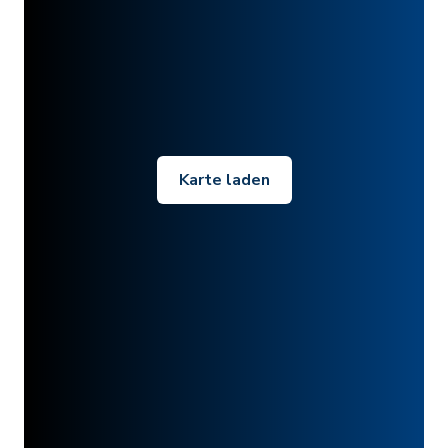
Karte laden