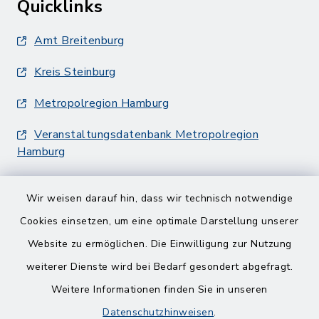
Quicklinks
Amt Breitenburg
Kreis Steinburg
Metropolregion Hamburg
Veranstaltungsdatenbank Metropolregion
Hamburg
Wir weisen darauf hin, dass wir technisch notwendige
Cookies einsetzen, um eine optimale Darstellung unserer
Website zu ermöglichen. Die Einwilligung zur Nutzung
Kontakt
weiterer Dienste wird bei Bedarf gesondert abgefragt.
Weitere Informationen finden Sie in unseren
Barrierefreiheit
Datenschutzhinweisen
.