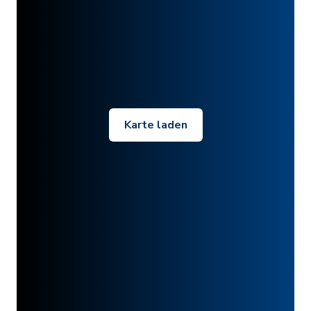
Karte laden