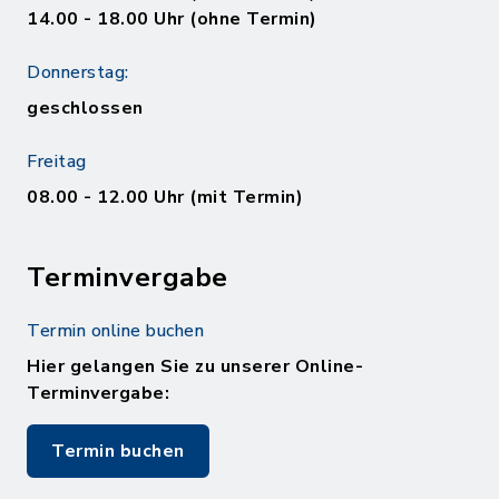
14.00 - 18.00 Uhr (ohne Termin)
Donnerstag:
geschlossen
Freitag
08.00 - 12.00 Uhr (mit Termin)
Terminvergabe
Termin online buchen
Hier gelangen Sie zu unserer Online-
Terminvergabe:
Termin buchen