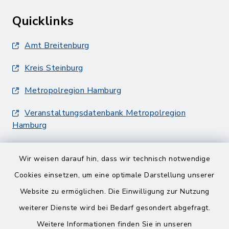
Quicklinks
Amt Breitenburg
Kreis Steinburg
Metropolregion Hamburg
Veranstaltungsdatenbank Metropolregion
Hamburg
Wir weisen darauf hin, dass wir technisch notwendige
Cookies einsetzen, um eine optimale Darstellung unserer
Website zu ermöglichen. Die Einwilligung zur Nutzung
Kontakt
weiterer Dienste wird bei Bedarf gesondert abgefragt.
Weitere Informationen finden Sie in unseren
Barrierefreiheit