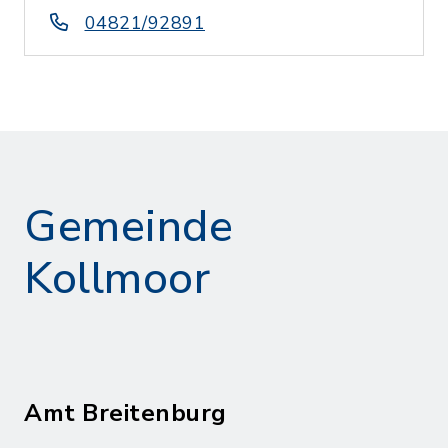
04821/92891
Gemeinde
Kollmoor
Amt Breitenburg