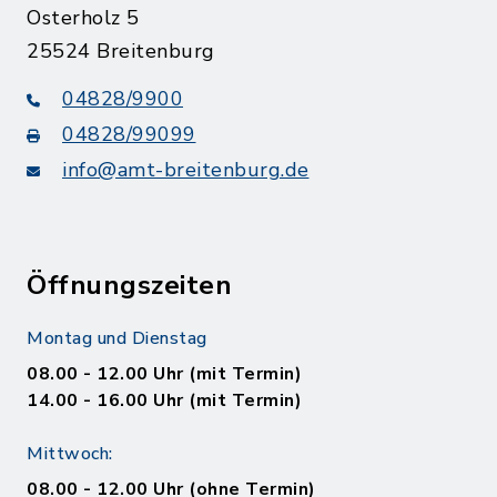
Osterholz 5
25524 Breitenburg
04828/9900
04828/99099
info@amt-breitenburg.de
Öffnungszeiten
Montag und Dienstag
08.00 - 12.00 Uhr (mit Termin)
14.00 - 16.00 Uhr (mit Termin)
Mittwoch:
08.00 - 12.00 Uhr (ohne Termin)