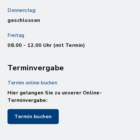
Donnerstag:
geschlossen
Freitag
08.00 - 12.00 Uhr (mit Termin)
Terminvergabe
Termin online buchen
Hier gelangen Sie zu unserer Online-
Terminvergabe:
Termin buchen