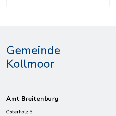
Gemeinde
Kollmoor
Amt Breitenburg
Osterholz 5