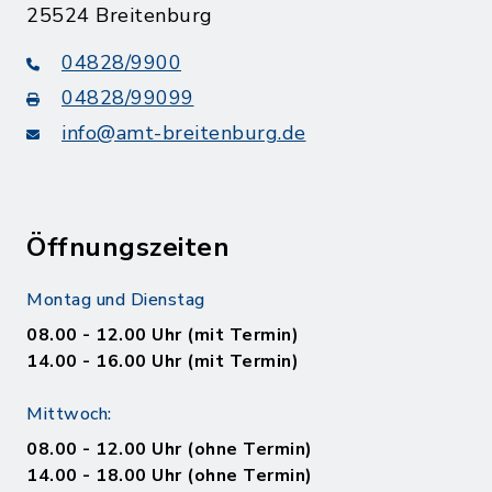
25524 Breitenburg
04828/9900
04828/99099
info@amt-breitenburg.de
Öffnungszeiten
Montag und Dienstag
08.00 - 12.00 Uhr (mit Termin)
14.00 - 16.00 Uhr (mit Termin)
Mittwoch:
08.00 - 12.00 Uhr (ohne Termin)
14.00 - 18.00 Uhr (ohne Termin)