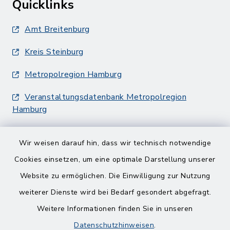
Quicklinks
Amt Breitenburg
Kreis Steinburg
Metropolregion Hamburg
Veranstaltungsdatenbank Metropolregion
Hamburg
Wir weisen darauf hin, dass wir technisch notwendige
Cookies einsetzen, um eine optimale Darstellung unserer
Website zu ermöglichen. Die Einwilligung zur Nutzung
Kontakt
weiterer Dienste wird bei Bedarf gesondert abgefragt.
Weitere Informationen finden Sie in unseren
Barrierefreiheit
Datenschutzhinweisen
.