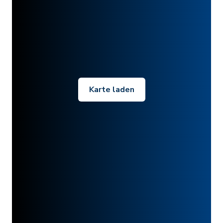
Karte laden